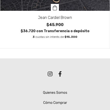
Jean Cardiel Brown
$45.900
$36.720
con
Transferencia o depósito
3
cuotas sin interés de
$15.300
Quienes Somos
Cómo Comprar