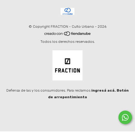
© Copyright FRACTION - Culto Urbano - 2026
Todos los derechos reservados.
Defensa de las y los consumidores. Para reclamos
ingresá acá.
Botón
de arrepentimiento