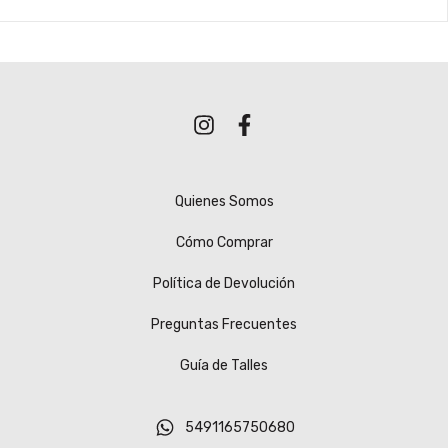
Quienes Somos
Cómo Comprar
Política de Devolución
Preguntas Frecuentes
Guía de Talles
5491165750680