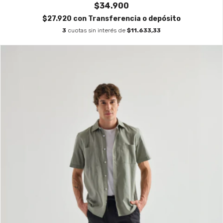
$34.900
$27.920
con
Transferencia o depósito
3
cuotas sin interés de
$11.633,33